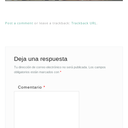
Post a comment
or leave a trackback:
Trackback URL
.
Deja una respuesta
Tu dirección de correo electrónico no será publicada.
Los campos
obligatorios están marcados con
*
Comentario
*