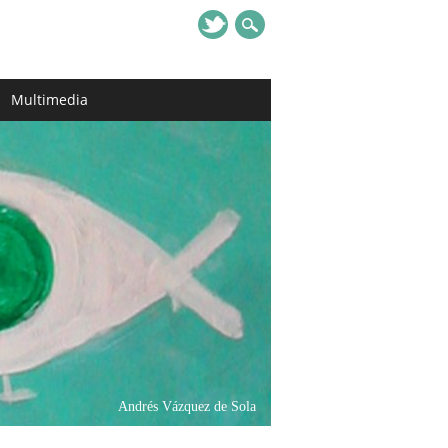
Multimedia
Andrés Vázquez de Sola