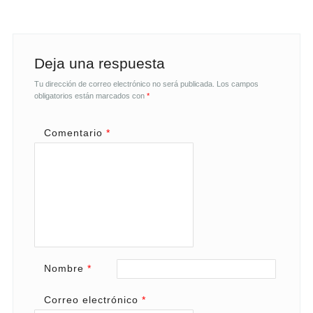
Deja una respuesta
Tu dirección de correo electrónico no será publicada.
Los campos
obligatorios están marcados con
*
Comentario
*
Nombre
*
Correo electrónico
*