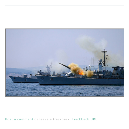
Andrés Vázquez de Sola
Post a comment
or leave a trackback:
Trackback URL
.