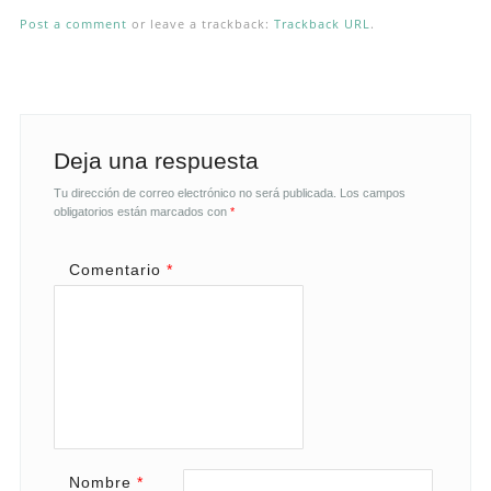
Post a comment
or leave a trackback:
Trackback URL
.
Deja una respuesta
Tu dirección de correo electrónico no será publicada.
Los campos
obligatorios están marcados con
*
Comentario
*
Nombre
*