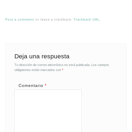
Post a comment
or leave a trackback:
Trackback URL
.
Deja una respuesta
Tu dirección de correo electrónico no será publicada.
Los campos
obligatorios están marcados con
*
Comentario
*