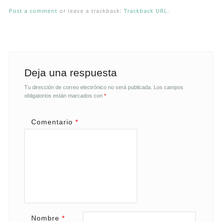
Post a comment
or leave a trackback:
Trackback URL
.
Deja una respuesta
Tu dirección de correo electrónico no será publicada.
Los campos
obligatorios están marcados con
*
Comentario
*
Nombre
*