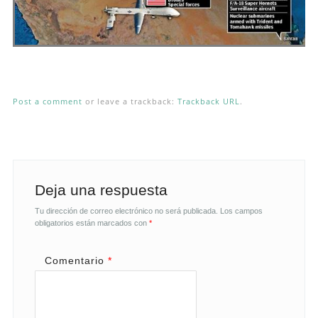
Post a comment
or leave a trackback:
Trackback URL
.
Deja una respuesta
Tu dirección de correo electrónico no será publicada.
Los campos
obligatorios están marcados con
*
Comentario
*