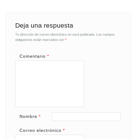
Deja una respuesta
Tu dirección de correo electrónico no será publicada.
Los campos
obligatorios están marcados con
*
Comentario
*
Nombre
*
Correo electrónico
*