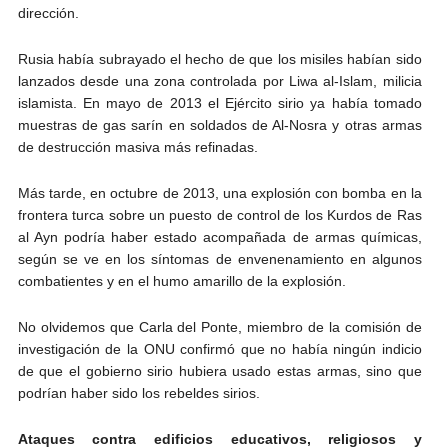
dirección.
Rusia había subrayado el hecho de que los misiles habían sido
lanzados desde una zona controlada por Liwa al-Islam, milicia
islamista. En mayo de 2013 el Ejército sirio ya había tomado
muestras de gas sarín en soldados de Al-Nosra y otras armas
de destrucción masiva más refinadas.
Más tarde, en octubre de 2013, una explosión con bomba en la
frontera turca sobre un puesto de control de los Kurdos de Ras
al Ayn podría haber estado acompañada de armas químicas,
según se ve en los síntomas de envenenamiento en algunos
combatientes y en el humo amarillo de la explosión.
No olvidemos que Carla del Ponte, miembro de la comisión de
investigación de la ONU confirmó que no había ningún indicio
de que el gobierno sirio hubiera usado estas armas, sino que
podrían haber sido los rebeldes sirios.
Ataques contra edificios educativos, religiosos y