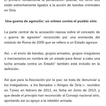
están estrechamente ligados a la acción de bandas criminales
en Siria.
Una guerra de agresión: un crimen contra el pueblo sirio
La parte central de la acusación reposa sobre el concepto de
« guerra de agresión” reconocido por una enmienda del
estatuto de Roma de 2005 que se refiere a un Estado agresor.
Así, « el envío de bandas, grupos armados, grupos irregulares
o mercenarios en nombre de un estado para llevar a cabo una
lucha armada contra un Estado” también está incluido en la
definición.
Así que para la Asociación por la paz, se trata de denunciar a
los instigadores, a los llamados « Amigos de Siria », reunidos
en Túnez en febrero de 2012, en Soha en Junio de 2013, y
que desde el principio han reconocido al Consejo nacional sirio,
aportando así su apoyo a la rebelión armada.