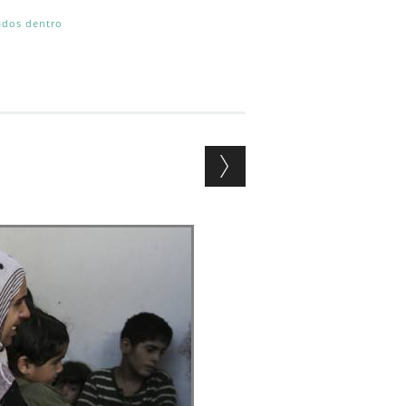
ados dentro