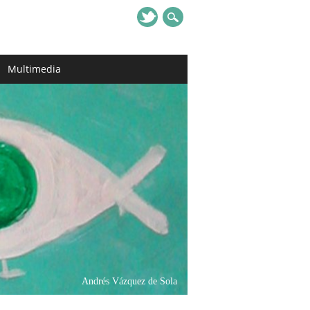
Multimedia
Andrés Vázquez de Sola