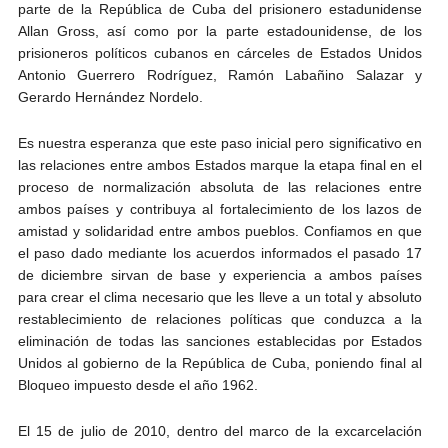
parte de la República de Cuba del prisionero estadunidense
Allan Gross, así como por la parte estadounidense, de los
prisioneros políticos cubanos en cárceles de Estados Unidos
Antonio Guerrero Rodríguez, Ramón Labañino Salazar y
Gerardo Hernández Nordelo.
Es nuestra esperanza que este paso inicial pero significativo en
las relaciones entre ambos Estados marque la etapa final en el
proceso de normalización absoluta de las relaciones entre
ambos países y contribuya al fortalecimiento de los lazos de
amistad y solidaridad entre ambos pueblos. Confiamos en que
el paso dado mediante los acuerdos informados el pasado 17
de diciembre sirvan de base y experiencia a ambos países
para crear el clima necesario que les lleve a un total y absoluto
restablecimiento de relaciones políticas que conduzca a la
eliminación de todas las sanciones establecidas por Estados
Unidos al gobierno de la República de Cuba, poniendo final al
Bloqueo impuesto desde el año 1962.
El 15 de julio de 2010, dentro del marco de la excarcelación