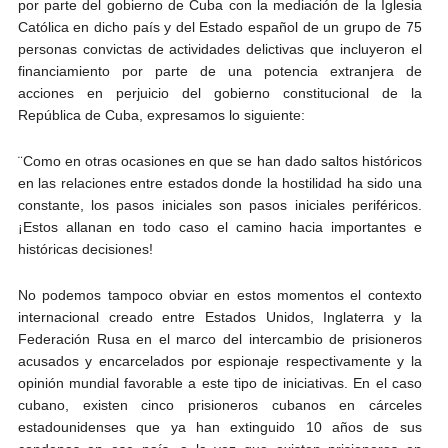
por parte del gobierno de Cuba con la mediación de la Iglesia
Católica en dicho país y del Estado español de un grupo de 75
personas convictas de actividades delictivas que incluyeron el
financiamiento por parte de una potencia extranjera de
acciones en perjuicio del gobierno constitucional de la
República de Cuba, expresamos lo siguiente:
¨Como en otras ocasiones en que se han dado saltos históricos
en las relaciones entre estados donde la hostilidad ha sido una
constante, los pasos iniciales son pasos iniciales periféricos.
¡Estos allanan en todo caso el camino hacia importantes e
históricas decisiones!
No podemos tampoco obviar en estos momentos el contexto
internacional creado entre Estados Unidos, Inglaterra y la
Federación Rusa en el marco del intercambio de prisioneros
acusados y encarcelados por espionaje respectivamente y la
opinión mundial favorable a este tipo de iniciativas. En el caso
cubano, existen cinco prisioneros cubanos en cárceles
estadounidenses que ya han extinguido 10 años de sus