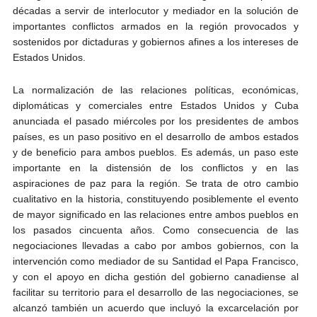
décadas a servir de interlocutor y mediador en la solución de
importantes conflictos armados en la región provocados y
sostenidos por dictaduras y gobiernos afines a los intereses de
Estados Unidos.
La normalización de las relaciones políticas, económicas,
diplomáticas y comerciales entre Estados Unidos y Cuba
anunciada el pasado miércoles por los presidentes de ambos
países, es un paso positivo en el desarrollo de ambos estados
y de beneficio para ambos pueblos. Es además, un paso este
importante en la distensión de los conflictos y en las
aspiraciones de paz para la región. Se trata de otro cambio
cualitativo en la historia, constituyendo posiblemente el evento
de mayor significado en las relaciones entre ambos pueblos en
los pasados cincuenta años. Como consecuencia de las
negociaciones llevadas a cabo por ambos gobiernos, con la
intervención como mediador de su Santidad el Papa Francisco,
y con el apoyo en dicha gestión del gobierno canadiense al
facilitar su territorio para el desarrollo de las negociaciones, se
alcanzó también un acuerdo que incluyó la excarcelación por