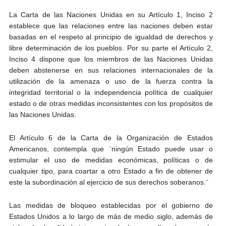
La Carta de las Naciones Unidas en su Artículo 1, Inciso 2
establece que las relaciones entre las naciones deben estar
basadas en el respeto al principio de igualdad de derechos y
libre determinación de los pueblos. Por su parte el Artículo 2,
Inciso 4 dispone que los miembros de las Naciones Unidas
deben abstenerse en sus relaciones internacionales de la
utilización de la amenaza o uso de la fuerza contra la
integridad territorial o la independencia política de cualquier
estado o de otras medidas inconsistentes con los propósitos de
las Naciones Unidas.
El Artículo 6 de la Carta de la Organización de Estados
Americanos, contempla que ¨ningún Estado puede usar o
estimular el uso de medidas económicas, políticas o de
cualquier tipo, para coartar a otro Estado a fin de obtener de
este la subordinación al ejercicio de sus derechos soberanos.¨
Las medidas de bloqueo establecidas por el gobierno de
Estados Unidos a lo largo de más de medio siglo, además de