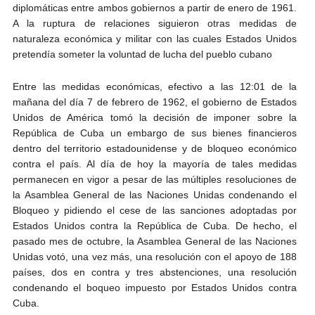
diplomáticas entre ambos gobiernos a partir de enero de 1961.
A la ruptura de relaciones siguieron otras medidas de
naturaleza económica y militar con las cuales Estados Unidos
pretendía someter la voluntad de lucha del pueblo cubano
Entre las medidas económicas, efectivo a las 12:01 de la
mañana del día 7 de febrero de 1962, el gobierno de Estados
Unidos de América tomó la decisión de imponer sobre la
República de Cuba un embargo de sus bienes financieros
dentro del territorio estadounidense y de bloqueo económico
contra el país. Al día de hoy la mayoría de tales medidas
permanecen en vigor a pesar de las múltiples resoluciones de
la Asamblea General de las Naciones Unidas condenando el
Bloqueo y pidiendo el cese de las sanciones adoptadas por
Estados Unidos contra la República de Cuba. De hecho, el
pasado mes de octubre, la Asamblea General de las Naciones
Unidas votó, una vez más, una resolución con el apoyo de 188
países, dos en contra y tres abstenciones, una resolución
condenando el boqueo impuesto por Estados Unidos contra
Cuba.