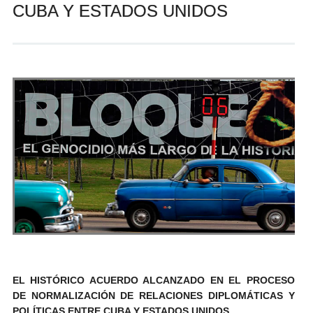
CUBA Y ESTADOS UNIDOS
Andrés Vázquez de Sola
EL HISTÓRICO ACUERDO ALCANZADO EN EL PROCESO
DE NORMALIZACIÓN DE RELACIONES DIPLOMÁTICAS Y
POLÍTICAS ENTRE CUBA Y ESTADOS UNIDOS