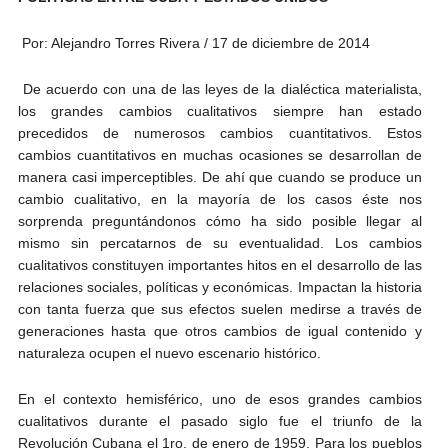
Por: Alejandro Torres Rivera / 17 de diciembre de 2014
De acuerdo con una de las leyes de la dialéctica materialista,
los grandes cambios cualitativos siempre han estado
precedidos de numerosos cambios cuantitativos. Estos
cambios cuantitativos en muchas ocasiones se desarrollan de
manera casi imperceptibles. De ahí que cuando se produce un
cambio cualitativo, en la mayoría de los casos éste nos
sorprenda preguntándonos cómo ha sido posible llegar al
mismo sin percatarnos de su eventualidad. Los cambios
cualitativos constituyen importantes hitos en el desarrollo de las
relaciones sociales, políticas y económicas. Impactan la historia
con tanta fuerza que sus efectos suelen medirse a través de
generaciones hasta que otros cambios de igual contenido y
naturaleza ocupen el nuevo escenario histórico.
En el contexto hemisférico, uno de esos grandes cambios
cualitativos durante el pasado siglo fue el triunfo de la
Revolución Cubana el 1ro. de enero de 1959. Para los pueblos