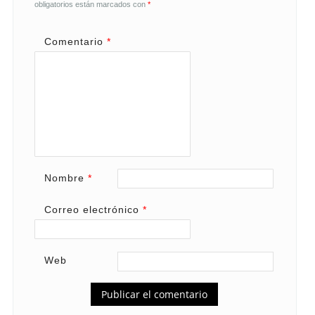
obligatorios están marcados con
*
Comentario
*
Nombre
*
Correo electrónico
*
Web