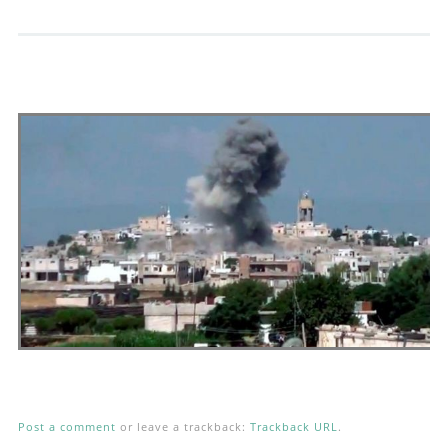
Andrés Vázquez de Sola
Post a comment
or leave a trackback:
Trackback URL
.