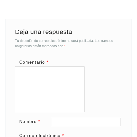
Deja una respuesta
Tu dirección de correo electrónico no será publicada.
Los campos
obligatorios están marcados con
*
Comentario
*
Nombre
*
Correo electrónico
*