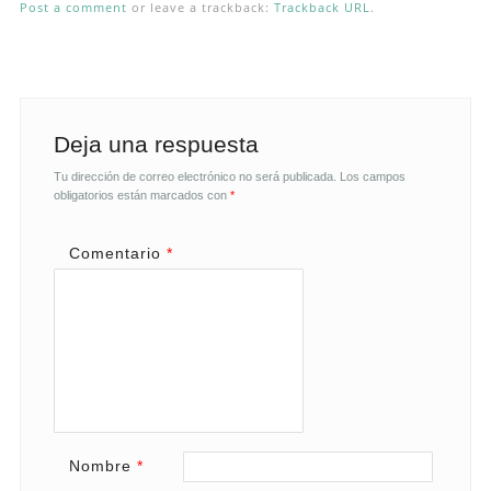
Post a comment
or leave a trackback:
Trackback URL
.
Deja una respuesta
Tu dirección de correo electrónico no será publicada.
Los campos
obligatorios están marcados con
*
Comentario
*
Nombre
*