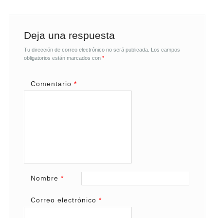
Deja una respuesta
Tu dirección de correo electrónico no será publicada.
Los campos
obligatorios están marcados con
*
Comentario
*
Nombre
*
Correo electrónico
*