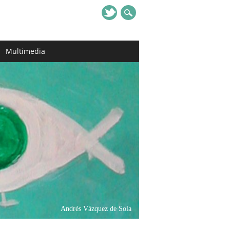
Multimedia
Andrés Vázquez de Sola