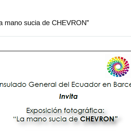
 “La mano sucia de CHEVRON”