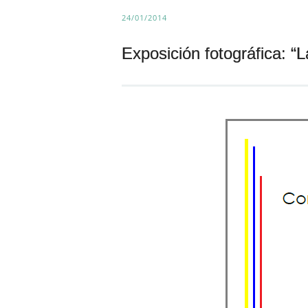
24/01/2014
Exposición fotográfica: