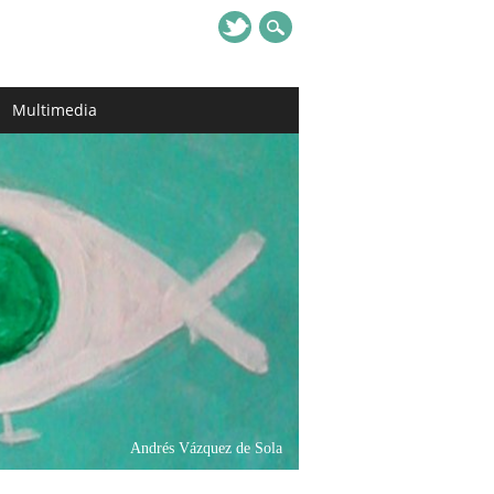
Multimedia
Andrés Vázquez de Sola