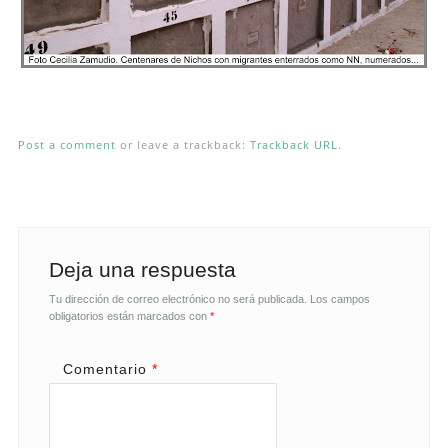
Post a comment
or leave a trackback:
Trackback URL
.
Deja una respuesta
Tu dirección de correo electrónico no será publicada.
Los campos
obligatorios están marcados con
*
Comentario
*