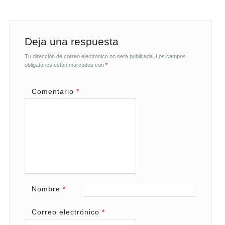
Deja una respuesta
Tu dirección de correo electrónico no será publicada.
Los campos
obligatorios están marcados con
*
Comentario
*
Nombre
*
Correo electrónico
*