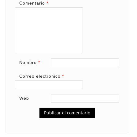
Comentario
*
Nombre
*
Correo electrónico
*
Web