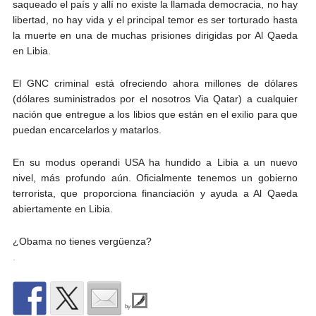
saqueado el país y allí no existe la llamada democracia, no hay
libertad, no hay vida y el principal temor es ser torturado hasta
la muerte en una de muchas prisiones dirigidas por Al Qaeda
en Libia.
El GNC criminal está ofreciendo ahora millones de dólares
(dólares suministrados por el nosotros Via Qatar) a cualquier
nación que entregue a los libios que están en el exilio para que
puedan encarcelarlos y matarlos.
En su modus operandi USA ha hundido a Libia a un nuevo
nivel, más profundo aún. Oficialmente tenemos un gobierno
terrorista, que proporciona financiación y ayuda a Al Qaeda
abiertamente en Libia.
¿Obama no tienes vergüenza?
.
by