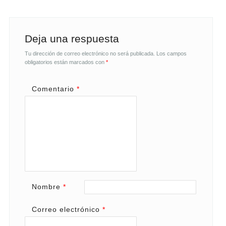
Deja una respuesta
Tu dirección de correo electrónico no será publicada.
Los campos
obligatorios están marcados con
*
Comentario
*
Nombre
*
Correo electrónico
*