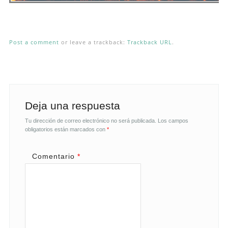
Post a comment
or leave a trackback:
Trackback URL
.
Deja una respuesta
Tu dirección de correo electrónico no será publicada.
Los campos
obligatorios están marcados con
*
Comentario
*