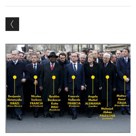
Andrés Vázquez de Sola