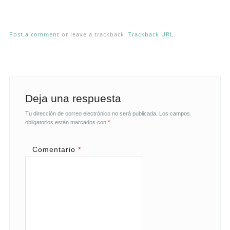
Post a comment
or leave a trackback:
Trackback URL
.
Deja una respuesta
Tu dirección de correo electrónico no será publicada.
Los campos
obligatorios están marcados con
*
Comentario
*