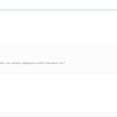
ada.
Los campos obligatorios están marcados con
*