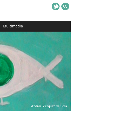
Multimedia
Andrés Vázquez de Sola