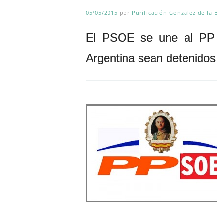
05/05/2015
por
Purificación González de la 
El PSOE se une al PP e
Argentina sean detenidos