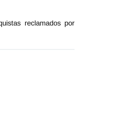
uistas reclamados por