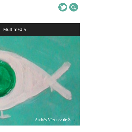
Multimedia
Andrés Vázquez de Sola