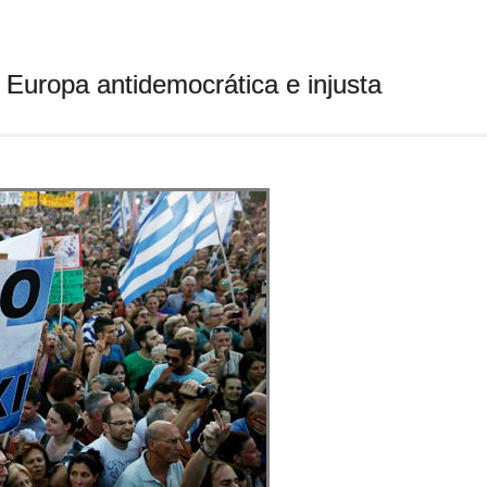
ta Europa antidemocrática e injusta