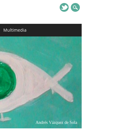
Multimedia
Andrés Vázquez de Sola