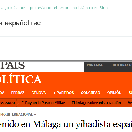
: algo más que hipocresía con el terrorismo islámico en Siria
ta español rec