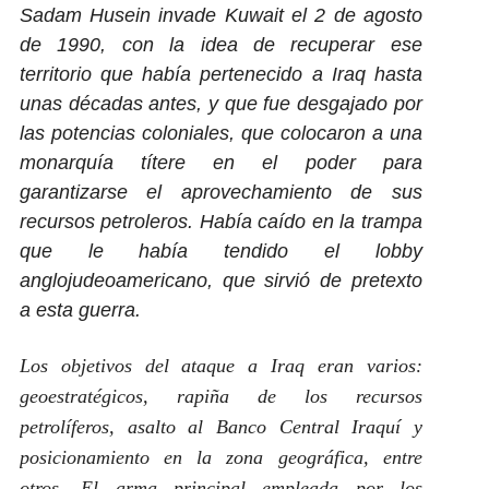
Sadam Husein invade Kuwait el 2 de agosto
de 1990, con la idea de recuperar ese
territorio que había pertenecido a Iraq hasta
unas décadas antes, y que fue desgajado por
las potencias coloniales, que colocaron a una
monarquía títere en el poder para
garantizarse el aprovechamiento de sus
recursos petroleros. Había caído en la trampa
que le había tendido el lobby
anglojudeoamericano, que sirvió de pretexto
a esta guerra.
Los objetivos del ataque a Iraq eran varios:
geoestratégicos, rapiña de los recursos
petrolíferos, asalto al Banco Central Iraquí y
posicionamiento en la zona geográfica, entre
otros. El arma principal empleada por los