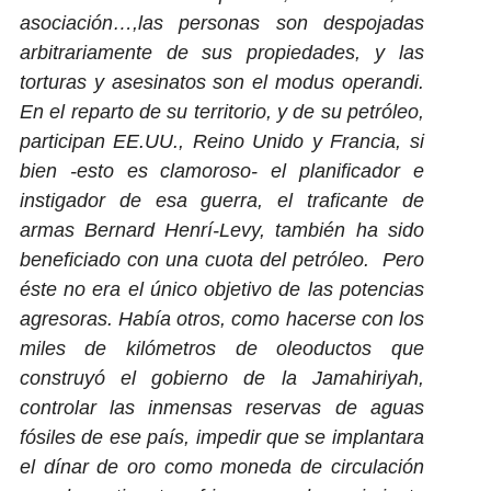
asociación…,las personas son despojadas
arbitrariamente de sus propiedades, y las
torturas y asesinatos son el modus operandi.
En el reparto de su territorio, y de su petróleo,
participan EE.UU., Reino Unido y Francia, si
bien -esto es clamoroso- el planificador e
instigador de esa guerra, el traficante de
armas Bernard Henrí-Levy, también ha sido
beneficiado con una cuota del petróleo. Pero
éste no era el único objetivo de las potencias
agresoras. Había otros, como hacerse con los
miles de kilómetros de oleoductos que
construyó el gobierno de la Jamahiriyah,
controlar las inmensas reservas de aguas
fósiles de ese país, impedir que se implantara
el dínar de oro como moneda de circulación