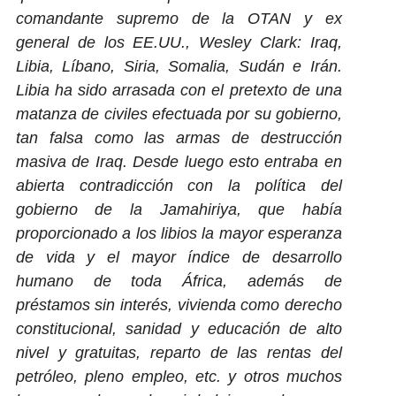
comandante supremo de la OTAN y ex
general de los EE.UU., Wesley Clark: Iraq,
Libia, Líbano, Siria, Somalia, Sudán e Irán.
Libia ha sido
arrasada con el pretexto de una
matanza de civiles efectuada por su gobierno,
tan falsa como las armas de destrucción
masiva de Iraq. Desde luego esto entraba en
abierta contradicción con la política del
gobierno de la Jamahiriya, que había
proporcionado a los libios la mayor esperanza
de vida y el mayor índice de desarrollo
humano de toda África, además de
préstamos sin interés, vivienda como derecho
constitucional, sanidad y educación de alto
nivel y gratuitas, reparto de las rentas del
petróleo, pleno empleo, etc. y otros muchos