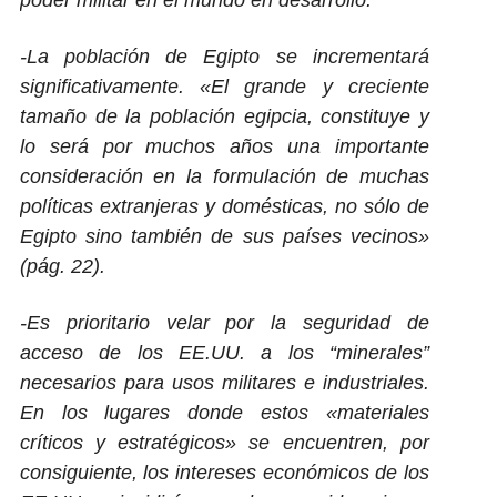
-La población de Egipto se incrementará
significativamente. «
El grande y creciente
tamaño de la población egipcia, constituye y
lo será por muchos años una importante
consideración en la formulación de muchas
políticas extranjeras y domésticas, no sólo de
Egipto sino también de sus países vecinos»
(pág. 22).
-Es prioritario velar por la seguridad de
acceso de los EE.UU. a los “minerales”
necesarios para usos militares e industriales.
En los lugares donde estos «materiales
críticos y estratégicos» se encuentren, por
consiguiente, los intereses económicos de los