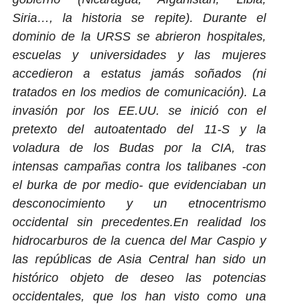
Siria…, la historia se repite). Durante el
dominio de la URSS se abrieron hospitales,
escuelas y universidades y las mujeres
accedieron a estatus jamás soñados (ni
tratados en los medios de comunicación). La
invasión por los EE.UU. se inició con el
pretexto del autoatentado del 11-S y la
voladura de los Budas por la CIA, tras
intensas campañas contra los talibanes -con
el burka de por medio- que evidenciaban un
desconocimiento y un etnocentrismo
occidental sin precedentes.En realidad los
hidrocarburos de la cuenca del Mar Caspio y
las repúblicas de Asia Central han sido un
histórico objeto de deseo las potencias
occidentales, que los han visto como una