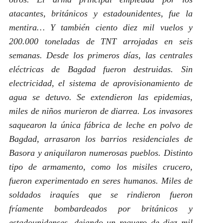
atacantes, británicos y estadounidentes, fue la
mentira… Y también ciento diez mil vuelos y
200.000 toneladas de TNT arrojadas en seis
semanas. Desde los primeros días, las centrales
eléctricas de Bagdad fueron destruidas. Sin
electricidad, el sistema de aprovisionamiento de
agua se detuvo. Se extendieron las epidemias,
miles de niños murieron de diarrea. Los invasores
saquearon la única fábrica de leche en polvo de
Bagdad, arrasaron los barrios residenciales de
Basora y aniquilaron numerosas pueblos. Distinto
tipo de armamento, como los misiles crucero,
fueron experimentado en seres humanos. Miles de
soldados iraquíes que se rindieron fueron
fríamente bombardeados por británicos y
estadounidenses, dejando un reguero de diez mil