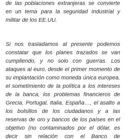
de las poblaciones extranjeras se convierte
en un tema para la seguridad industrial y
militar de los EE.UU.
Si nos trasladamos al presente podemos
constatar que los planes trazados se van
cumpliendo, y no solo con guerras. Los
ataques al euro, desde el primer momento de
su implantación como moneda única europea,
el sometimiento de la política a los intereses
de la banca, los problemas financieros de
Grecia, Portugal, Italia, España…, el asalto a
los bolsillos de los ciudadanos y a las
reservas de oro y bancos de los países en el
objetivo (no contaminados por el dólar, es
decir sin relación con el Banco de