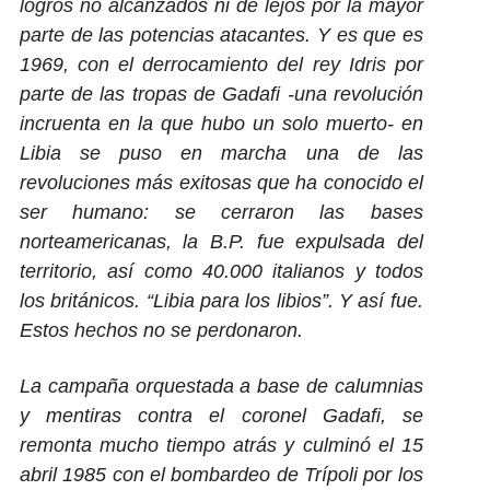
logros no alcanzados ni de lejos por la mayor
parte de las potencias atacantes. Y es que es
1969, con el derrocamiento del rey Idris por
parte de las tropas de Gadafi -una revolución
incruenta en la que hubo un solo muerto- en
Libia se puso en marcha una de las
revoluciones más exitosas que ha conocido el
ser humano: se cerraron las bases
norteamericanas, la B.P. fue expulsada del
territorio, así como 40.000 italianos y todos
los británicos. “Libia para los libios”. Y así fue.
Estos hechos no se perdonaron.
La campaña orquestada a base de calumnias
y mentiras contra el coronel Gadafi, se
remonta mucho tiempo atrás y culminó el 15
abril 1985 con el bombardeo de Trípoli por los