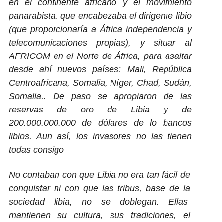
en el continente africano y el movimiento
panarabista, que encabezaba el dirigente libio
(que proporcionaría a África independencia y
telecomunicaciones propias), y situar al
AFRICOM en el Norte de África, para asaltar
desde ahí nuevos países: Mali, República
Centroafricana, Somalia, Níger, Chad, Sudán,
Somalia.. De paso se apropiaron de las
reservas de oro de Libia y de
200.000.000.000 de dólares de lo bancos
libios. Aun así, los invasores no las tienen
todas consigo
No contaban con que Libia no era tan fácil de
conquistar ni con que las tribus, base de la
sociedad libia, no se doblegan. Ellas
mantienen su cultura, sus tradiciones, el