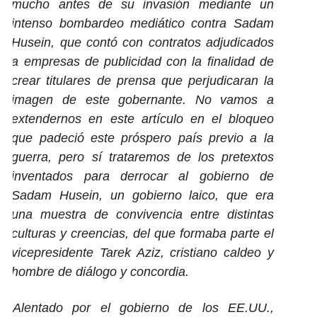
mucho antes de su invasión mediante un
intenso bombardeo mediático contra Sadam
Husein, que contó con contratos adjudicados
a empresas de publicidad con la finalidad de
crear titulares de prensa que perjudicaran la
imagen de este gobernante.
No vamos a
extendernos en este artículo en el bloqueo
que padeció este próspero país previo a la
guerra, pero sí trataremos de los pretextos
inventados para derrocar al gobierno de
Sadam Husein, un gobierno laico, que era
una muestra de convivencia entre distintas
culturas y creencias, del que formaba parte el
vicepresidente Tarek Aziz, cristiano caldeo y
hombre de diálogo y concordia.
Alentado por el gobierno de los EE.UU.,