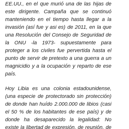
EE.UU., en el que murió una de las hijas de
este dirigente. Campaña que se continuó
manteniendo en el tiempo hasta llegar a la
invasión (así fue y asi es) de 2011, en la que
una Resolución del Consejo de Seguridad de
la ONU -la 1973- supuestamente para
proteger a los civiles fue pervertida hasta el
punto de servir de pretexto a una guerra a un
magnicidio y a la ocupación y reparto de ese
país.
Hoy Libia es una colonia estadounidense,
(una especie de protectorado sin protección)
de donde han huído 2.000.000 de libios (casi
el 50 % de los habitantes de ese país) y de
donde ha desaparecido la legalidad: No
existe la libertad de expresión, de reunión, de