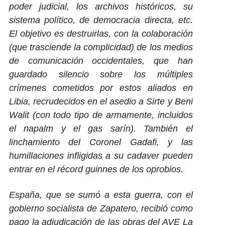
poder judicial, los archivos históricos, su
sistema político, de democracia directa, etc.
El objetivo es destruirlas, con la colaboración
(que trasciende la complicidad) de los medios
de comunicación occidentales, que han
guardado silencio sobre los múltiples
crímenes cometidos por estos aliados en
Libia, recrudecidos en el asedio a Sirte y Beni
Walit (con todo tipo de armamente, incluidos
el napalm y el gas sarín). También el
linchamiento del Coronel Gadafi, y las
humillaciones infligidas a su cadaver pueden
entrar en el récord guinnes de los oprobios.
España, que se sumó a esta guerra, con el
gobierno socialista de Zapatero, recibió como
pago la adjudicación de las obras del AVE La