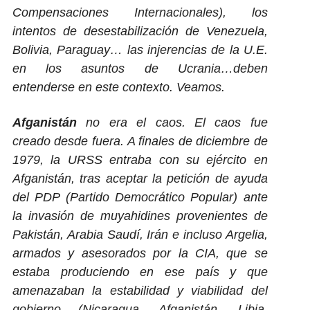
Compensaciones Internacionales), los
intentos de desestabilización de Venezuela,
Bolivia, Paraguay… las injerencias de la U.E.
en los asuntos de Ucrania…deben
entenderse en este contexto. Veamos.
Afganistán
no era el caos. El caos fue
creado desde fuera.
A finales de diciembre de
1979, la URSS entraba con su ejército en
Afganistán, tras aceptar la petición de ayuda
del PDP (Partido Democrático Popular) ante
la invasión de muyahidines provenientes de
Pakistán, Arabia Saudí, Irán e incluso Argelia,
armados y asesorados por la CIA, que se
estaba produciendo en ese país y que
amenazaban la estabilidad y viabilidad del
gobierno (Nicaragua, Afganistán, Libia,