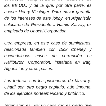
los EE.UU., y de la que, por otra parte, es
asesor Henry Kissinger. Para mayor garantía
de los intereses de este lobby, en Afganistán
colocaron de Presidente a Hamid Karzay, ex
empleado de Unocal
Corporation.
Otra empresa, en este caso de suministros,
relacionada también con Dick Cheney y
escandalosos casos de corrupción es
Halliburton Corporation, instalada en Iraq,
Afganistán y otros países.
Las torturas con los prisioneros de Mazar-y-
Charif son otro negro capítulo, aún impune,
de los ejércitos norteamericano y británico.
Afganistán es hoy un caos (no es cierto que