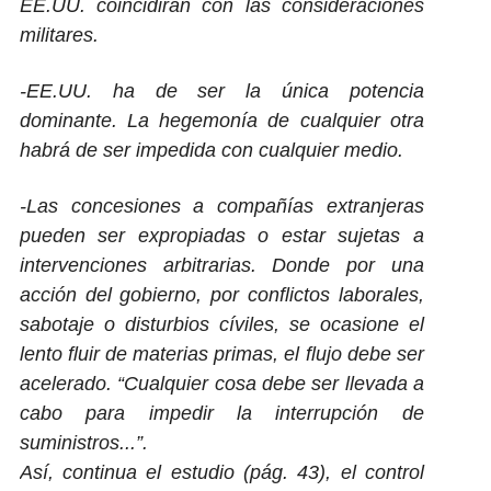
EE.UU. coincidirán con las consideraciones
militares.
-EE.UU. ha de ser la única potencia
dominante. La hegemonía de cualquier otra
habrá de ser impedida con cualquier medio.
-Las concesiones a compañías extranjeras
pueden ser expropiadas o estar sujetas a
intervenciones arbitrarias. Donde por una
acción del gobierno, por conflictos laborales,
sabotaje o disturbios cíviles, se ocasione el
lento fluir de materias primas, el flujo debe ser
acelerado. “
Cualquier cosa debe ser llevada a
cabo para impedir la interrupción de
suministros.
..”.
Así, continua el estudio (pág. 43), el control