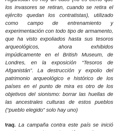
los invasores se retiran, cuando se retira el
ejército quedan los contratistas), utilizado
como campo de entrenamiento y
experimentación con todo tipo de armamento,
que ha visto expoliados hasta sus tesoros
arqueológicos, ahora exhibidos
impúdicamente en el British Museum, de
Londres, en la exposición “Tesoros de
Afganistán”. La destrucción y expolio del
patrimonio arqueológico e histórico de los
países en el punto de mira es otro de los
objetivos del sionismo: borrar las huellas de
las ancestrales culturas de estos pueblos
(“pueblo elegido” solo hay uno)
Iraq.
La campaña contra este país se inició