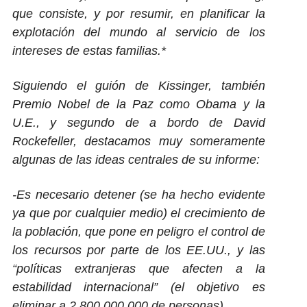
que consiste, y por resumir, en planificar la
explotación del mundo al servicio de los
intereses de estas familias.*
Siguiendo el guión de Kissinger, también
Premio Nobel de la Paz como Obama y la
U.E., y segundo de a bordo de David
Rockefeller, destacamos muy someramente
algunas de las ideas centrales de su informe:
-Es necesario detener (se ha hecho evidente
ya que por cualquier medio) el crecimiento de
la población, que pone en peligro el control de
los recursos por parte de los EE.UU., y las
“políticas extranjeras que afecten a la
estabilidad internacional” (el objetivo es
eliminar a 2.800.000.000 de personas)