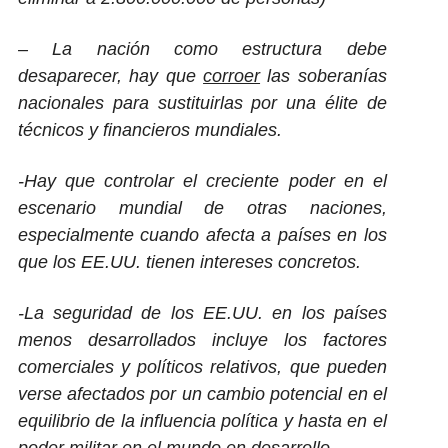
– La nación como estructura debe
desaparecer, hay que
corroer
las soberanías
nacionales para sustituirlas por una élite de
técnicos y financieros mundiales.
-Hay que controlar el creciente poder en el
escenario mundial de otras naciones,
especialmente cuando afecta a países en los
que los EE.UU. tienen intereses concretos.
-La seguridad de los EE.UU. en los países
menos desarrollados incluye los factores
comerciales y políticos relativos, que pueden
verse afectados por un cambio potencial en el
equilibrio de la influencia política y hasta en el
poder militar en el mundo en desarrollo.