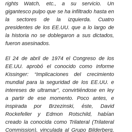
rights Watch, etc., a su servicio. Un
gigantesco pulpo que se ha infiltrado hasta en
la sectores de la izquierda.
Cuatro
presidentes de los EE.UU. que a lo largo de
la historia no se doblegaron a sus dictados,
fueron asesinados.
El 24 de abril de 1974 el Congreso de los
EE.UU. aprobó el conocido como Informe
Kissinger: “Implicaciones del crecimiento
mundial para la seguridad de los EE.UU. e
intereses de ultramar”, convirtiéndose en ley
a partir de ese momento. Poco antes, e
inspirada por Brzezinski, éste, David
Rockefeller y Edmon Rotschild, habían
creado la conocida como Trilateral (Trilateral
Commission), vinculada al Grupo Bilderberg,