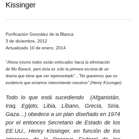
Kissinger
Andrés Vázquez de Sola
Purificación González de la Blanca
3 de diciembre, 2012
Actualizado 10 de enero, 2014
“
Ahora mismo todos están enfocados hacia la eliminación
de Mu Barack, pero ésta es solo la primera escena de un
drama que tiene que ser representado”…”No queremos que se
evidencie que estamos interviniendo nosotros” (Henry Kissinger)
Todo lo que está sucediendo (Afganistán,
Iraq, Egipto, Libia, Líbano, Grecia, Siria,
Gaza…) obedece a un plan diseñado en 1974
por el entonces Secretario de Estado de los
EE.UU., Henry Kissinger, en función de los