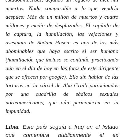
muertos. Nada comparable a lo que vendría
después: Más de un millón de muertos y cuatro
millones y medio de desplazados. El capítulo de
la captura, la humillación, las vejaciones y
asesinato de Sadam Husein es uno de los más
abominables que haya escrito el ser humano
(humillación que incluso se continúa practicando
aún en el día de hoy en las fotos de este dirigente
que se ofrecen por google). Ello sin hablar de las
torturas en la cárcel de Abu Graib patrocinadas
por una cuadrilla de sádicos sexuales
norteamericanos, que aún permanecen en la
impunidad.
Libia.
Este país seguía a Iraq en el listado
que comentara públicamente el ex