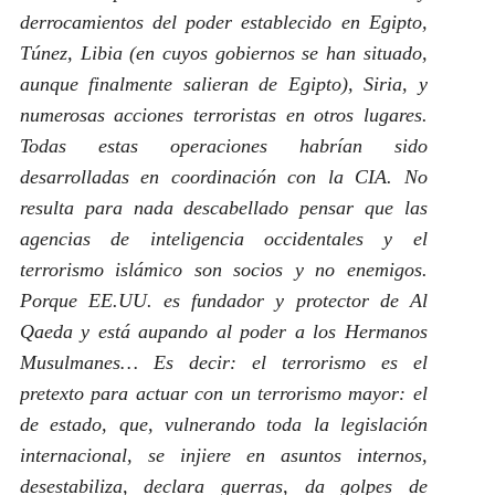
derrocamientos del poder establecido en Egipto,
Túnez, Libia (en cuyos gobiernos se han situado,
aunque finalmente salieran de Egipto), Siria, y
numerosas acciones terroristas en otros lugares.
Todas estas operaciones habrían sido
desarrolladas en coordinación con la CIA. No
resulta para nada descabellado pensar que las
agencias de inteligencia occidentales y el
terrorismo islámi­co son socios y no enemigos.
Porque EE.UU. es fundador y protector de Al
Qaeda y está aupando al poder a los Hermanos
Musulmanes… Es decir: el terrorismo es el
pretexto para actuar con un terrorismo mayor: el
de estado, que, vulnerando toda la legislación
internacional, se injiere en asuntos internos,
desestabiliza, declara guerras, da golpes de