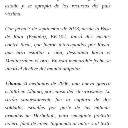
estado y se apropia de los recursos del país
víctima.
Con fecha 3 de septiembre de 2013, desde la Base
de Rota (España), EE.UU. lanzó dos misiles
contra Siria, que fueron interceptados por Rusia,
que hizo estallar a uno, desviando hacia el
Mediterráneo el otro. En esta memorable fecha se
inició el declive del mundo unipolar.
Líbano
.
A mediados de 2006, una nueva guerra
estalló en Líbano, por causa del «terrorismo». La
razón supuestamente fue la captura de dos
soldados israelíes por parte de las milicias
armadas de Hezbollah, pero semejante pretexto
no era fácil de creer. Siguiendo al autor y al texto