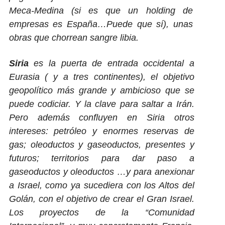
Meca-Medina (si es que un holding de
empresas es España…Puede que sí), unas
obras que chorrean sangre libia.
Siria
es la puerta de entrada occidental a
Eurasia ( y a tres continentes), el objetivo
geopolítico más grande y ambicioso que se
puede codiciar. Y la clave para saltar a Irán.
Pero además confluyen en Siria otros
intereses: petróleo y enormes reservas de
gas; oleoductos y gaseoductos, presentes y
futuros; territorios para dar paso a
gaseoductos y oleoductos …y para anexionar
a Israel, como ya sucediera con los Altos del
Golán, con el objetivo de crear el Gran Israel.
Los proyectos de la “Comunidad