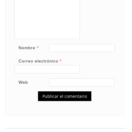
Nombre
*
Correo electrónico
*
Web