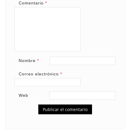
Comentario
*
Nombre
*
Correo electrónico
*
Web