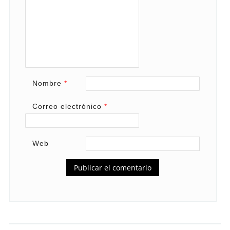
Nombre
*
Correo electrónico
*
Web