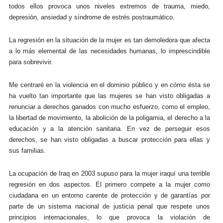
todos ellos provoca unos niveles extremos de trauma, miedo,
depresión, ansiedad y síndrome de estrés postraumático.
La regresión en la situación de la mujer es tan demoledora que afecta
a lo más elemental de las necesidades humanas, lo imprescindible
para sobrevivir.
Me centraré en la violencia en el dominio público y en cómo ésta se
ha vuelto tan importante que las mujeres se han visto obligadas a
renunciar a derechos ganados con mucho esfuerzo, como el empleo,
la libertad de movimiento, la abolición de la poligamia, el derecho a la
educación y a la atención sanitaria. En vez de perseguir esos
derechos, se han visto obligadas a buscar protección para ellas y
sus familias.
La ocupación de Iraq en 2003 supuso para la mujer iraquí una terrible
regresión en dos aspectos. El primero compete a la mujer como
ciudadana en un entorno carente de protección y de garantías por
parte de un sistema nacional de justicia penal que respete unos
principios internacionales, lo que provoca la violación de