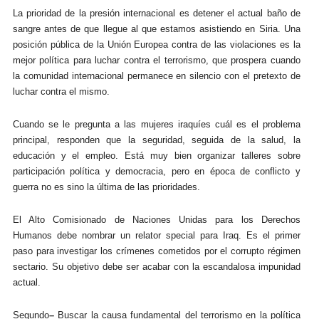
La prioridad de la presión internacional es detener el actual baño de
sangre antes de que llegue al que estamos asistiendo en Siria. Una
posición pública de la Unión Europea contra de las violaciones es la
mejor política para luchar contra el terrorismo, que prospera cuando
la comunidad internacional permanece en silencio con el pretexto de
luchar contra el mismo.
Cuando se le pregunta a las mujeres iraquíes cuál es el problema
principal, responden que la seguridad, seguida de la salud, la
educación y el empleo. Está muy bien organizar talleres sobre
participación política y democracia, pero en época de conflicto y
guerra no es sino la última de las prioridades.
El Alto Comisionado de Naciones Unidas para los Derechos
Humanos
debe nombrar un relator special para Iraq. Es el primer
paso para investigar los crímenes cometidos por el corrupto régimen
sectario. Su objetivo debe ser acabar con la escandalosa impunidad
actual.
Segundo
–
Buscar la causa fundamental del terrorismo en la política