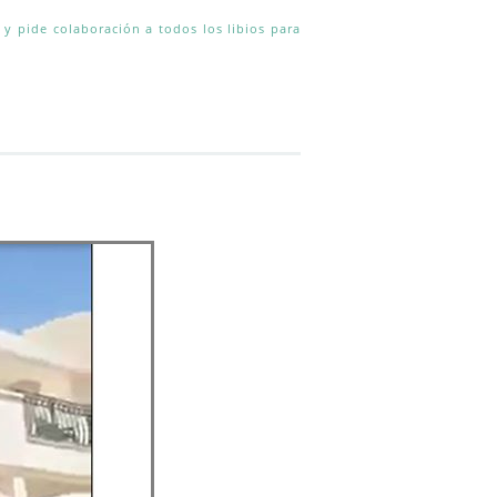
a y pide colaboración a todos los libios para