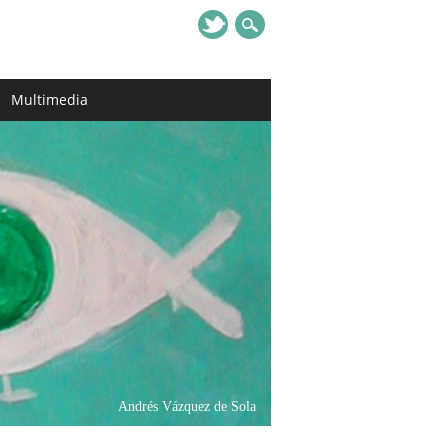
Multimedia
Andrés Vázquez de Sola