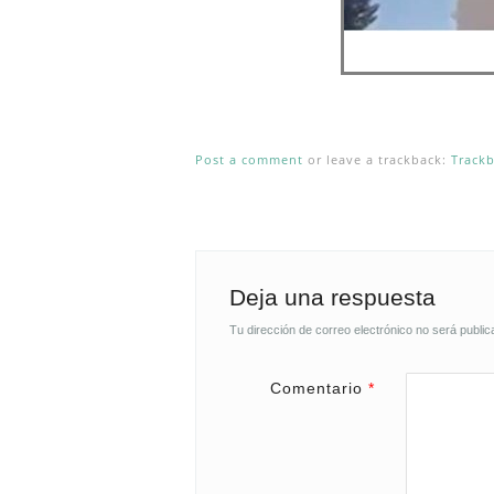
Post a comment
or leave a trackback:
Track
Deja una respuesta
Tu dirección de correo electrónico no será public
Comentario
*