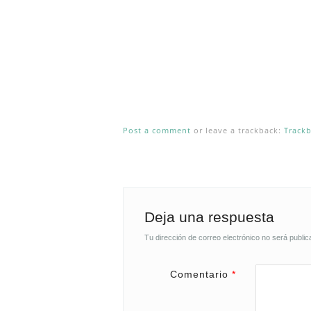
Post a comment
or leave a trackback:
Track
Deja una respuesta
Tu dirección de correo electrónico no será public
Comentario
*