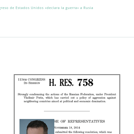
greso de Estados Unidos «declara la guerra» a Rusia