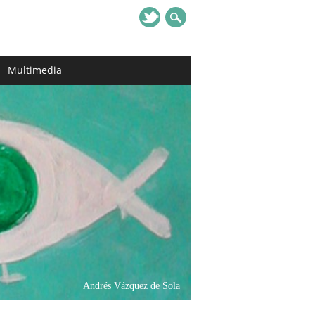
Multimedia
Andrés Vázquez de Sola