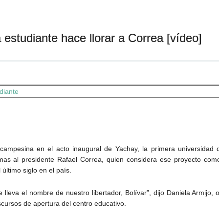
estudiante hace llorar a Correa [vídeo]
ampesina en el acto inaugural de Yachay, la primera universidad 
imas al presidente Rafael Correa, quien considera ese proyecto com
ltimo siglo en el país.
lleva el nombre de nuestro libertador, Bolívar”, dijo Daniela Armijo,
cursos de apertura del centro educativo.