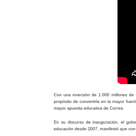
Con una inversión de 1.000 millones de
propósito de convertirla en la mayor fuen
mayor apuesta educativa de Correa.
En su discurso de inauguración, el gobe
educación desde 2007, manifestó que con 