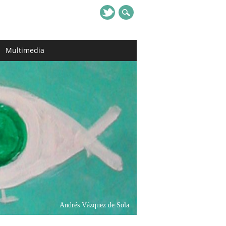
Multimedia
Andrés Vázquez de Sola