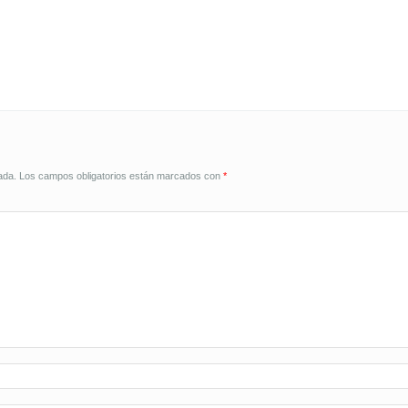
ada.
Los campos obligatorios están marcados con
*