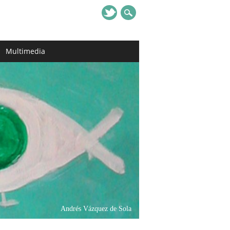
Multimedia
Andrés Vázquez de Sola