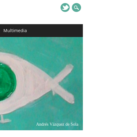
Multimedia
Andrés Vázquez de Sola