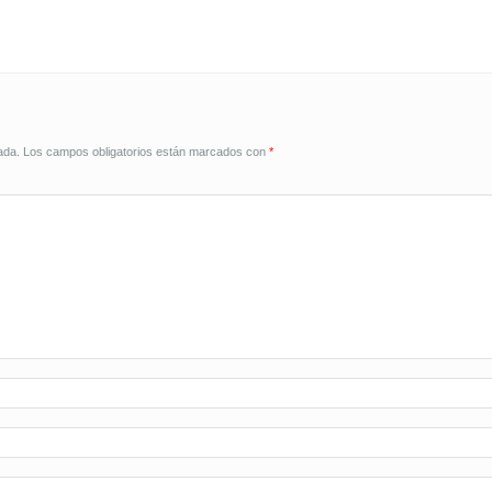
ada.
Los campos obligatorios están marcados con
*