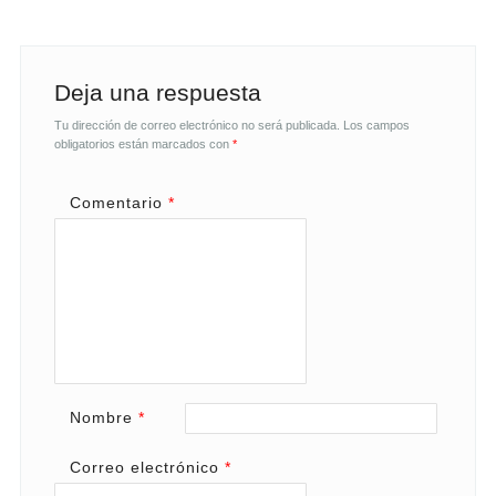
Deja una respuesta
Tu dirección de correo electrónico no será publicada.
Los campos
obligatorios están marcados con
*
Comentario
*
Nombre
*
Correo electrónico
*