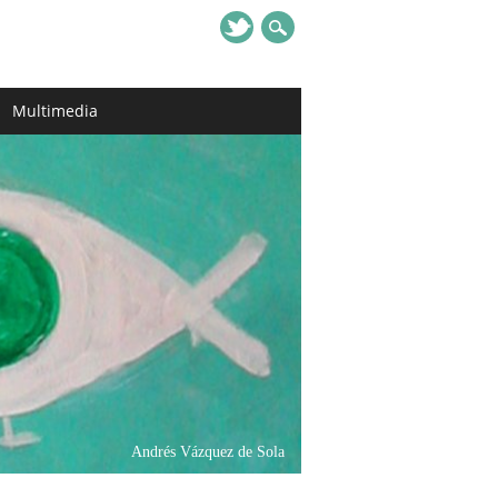
Multimedia
Andrés Vázquez de Sola