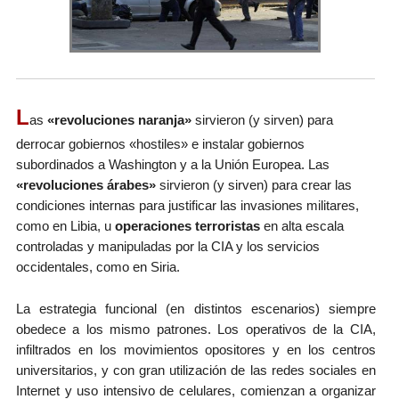
L
as
«revoluciones naranja»
sirvieron (y sirven) para
derrocar gobiernos «hostiles» e instalar gobiernos
subordinados a Washington y a la Unión Europea. Las
«revoluciones árabes»
sirvieron (y sirven) para crear las
condiciones internas para justificar las invasiones militares,
como en Libia, u
operaciones terroristas
en alta escala
controladas y manipuladas por la CIA y los servicios
occidentales, como en Siria.
La estrategia funcional (en distintos escenarios) siempre
obedece a los mismo patrones. Los operativos de la CIA,
infiltrados en los movimientos opositores y en los centros
universitarios, y con gran utilización de las redes sociales en
Internet y uso intensivo de celulares, comienzan a organizar