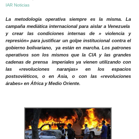
IAR Noticias
La metodología operativa siempre es la misma. La
campaña mediática internacional para aislar a Venezuela
y crear las condiciones internas de » violencia y
represión» para justificar un golpe institucional contra el
gobierno bolivariano, ya están en marcha. Los patrones
operativos son los mismos que la CIA y las grandes
cadenas de prensa imperiales ya vienen utilizando con
las «revoluciones naranjas» en los espacios
postsoviéticos, o en Asia, o con las «revoluciones
árabes» en África y Medio Oriente.