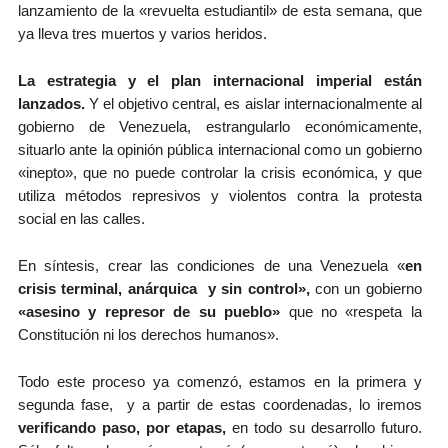
lanzamiento de la «revuelta estudiantil» de esta semana, que
ya lleva tres muertos y varios heridos.
La estrategia y el plan internacional imperial están
lanzados.
Y el objetivo central, es aislar internacionalmente al
gobierno de Venezuela, estrangularlo económicamente,
situarlo ante la opinión pública internacional como un gobierno
«inepto», que no puede controlar la crisis económica, y que
utiliza métodos represivos y violentos contra la protesta
social en las calles.
En síntesis, crear las condiciones de una Venezuela «
en
crisis terminal, anárquica y sin control»,
con un gobierno
«asesino y represor de su pueblo»
que no «respeta la
Constitución ni los derechos humanos».
Todo este proceso ya comenzó, estamos en la primera y
segunda fase, y a partir de estas coordenadas, lo iremos
verificando paso, por etapas,
en todo su desarrollo futuro.