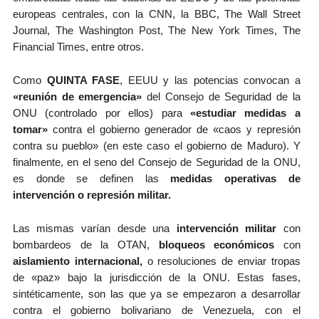
europeas centrales, con la CNN, la BBC, The Wall Street
Journal, The Washington Post, The New York Times, The
Financial Times, entre otros.
Como
QUINTA FASE
, EEUU y las potencias convocan a
«reunión de emergencia»
del Consejo de Seguridad de la
ONU (controlado por ellos) para
«estudiar medidas a
tomar»
contra el gobierno generador de «caos y represión
contra su pueblo» (en este caso el gobierno de Maduro). Y
finalmente, en el seno del Consejo de Seguridad de la ONU,
es donde se definen las
medidas operativas de
intervención o represión militar.
Las mismas varían desde una
intervención militar
con
bombardeos de la OTAN,
bloqueos económicos
con
aislamiento internacional,
o resoluciones de enviar tropas
de «paz» bajo la jurisdicción de la ONU. Estas fases,
sintéticamente, son las que ya se empezaron a desarrollar
contra el gobierno bolivariano de Venezuela, con el