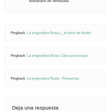
bolivariano de Venezuela.
Pingback:
La enigmática Rusia | _el telón de fondo/
Pingback:
La enigmática Rusia | Ojos para la paz
Pingback:
La enigmática Rusia - Pressenza
Deja una respuesta