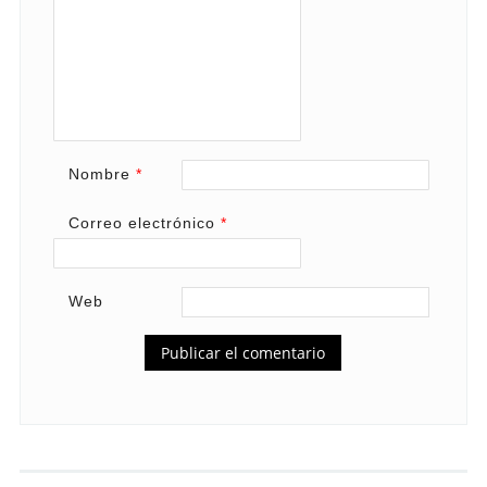
Nombre
*
Correo electrónico
*
Web