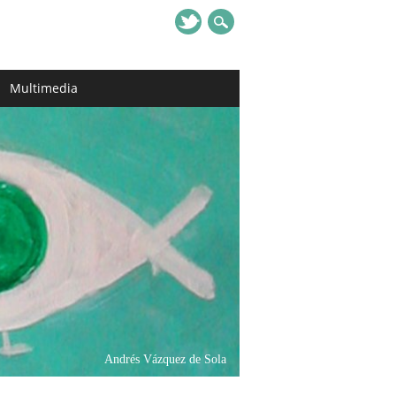
Multimedia
Andrés Vázquez de Sola