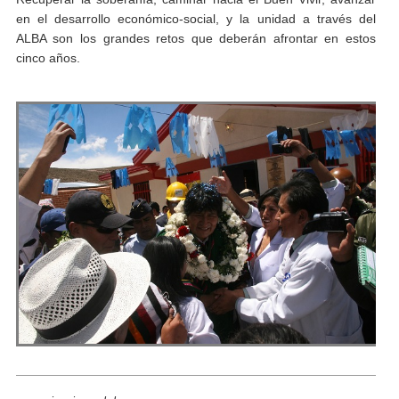
en el desarrollo económico-social, y la unidad a través del
ALBA son los grandes retos que deberán afrontar en estos
cinco años.