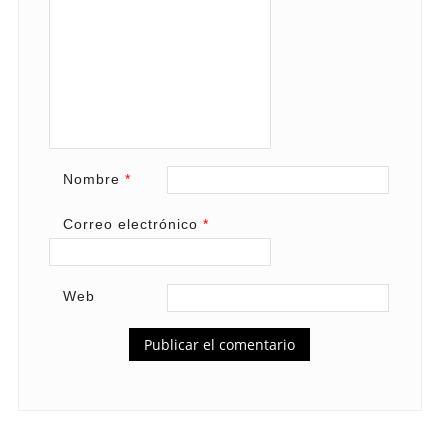
Nombre
*
Correo electrónico
*
Web