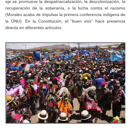
eje se promueve la despatriarcalización, la descolonización, la
recuperación de la soberanía, o la lucha contra el racismo
(Morales acaba de impulsar la primera conferencia indígena de
la ONU). En la Constitución, el “buen vivir” hace presencia
directa en diferentes artículos.