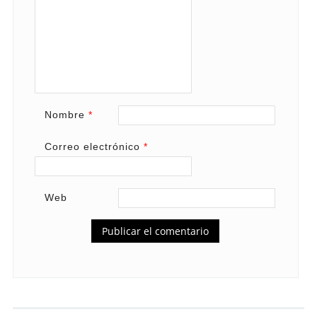
Nombre
*
Correo electrónico
*
Web