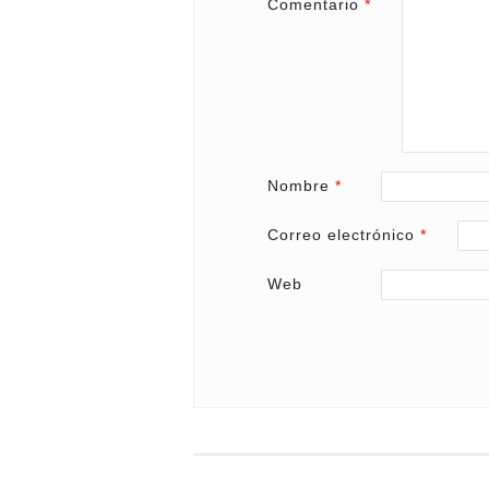
Comentario
*
Nombre
*
Correo electrónico
*
Web