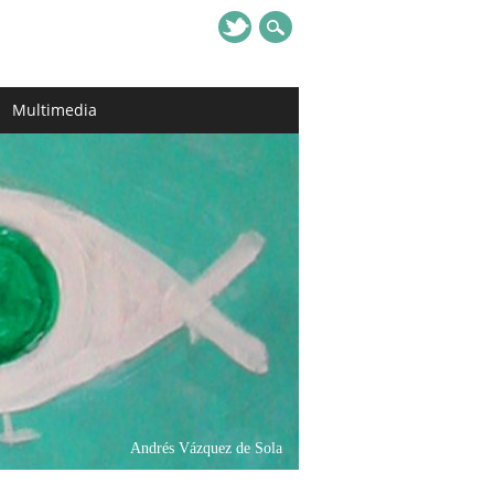
Multimedia
Andrés Vázquez de Sola