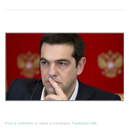
Andrés Vázquez de Sola
Post a comment
or leave a trackback:
Trackback URL
.