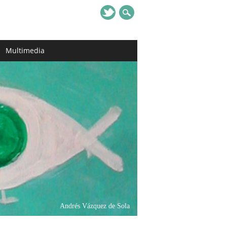
Multimedia
Andrés Vázquez de Sola