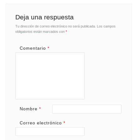
Deja una respuesta
Tu dirección de correo electrónico no será publicada.
Los campos
obligatorios están marcados con
*
Comentario
*
Nombre
*
Correo electrónico
*