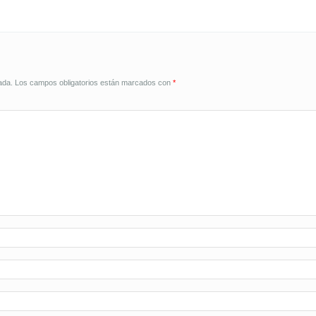
ada.
Los campos obligatorios están marcados con
*