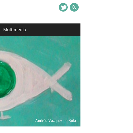
Multimedia
Andrés Vázquez de Sola