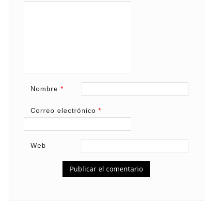
Nombre
*
Correo electrónico
*
Web