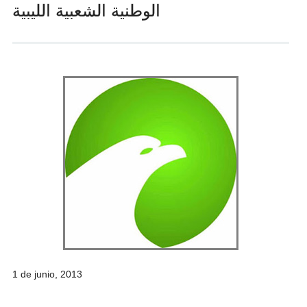
الوطنية الشعبية الليبية
Andrés Vázquez de Sola
1 de junio, 2013