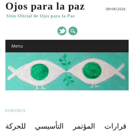
Ojos para la paz
08/08/2026
Sitio Oficial de Ojos para la Paz
Main menu
Skip
Menu
to
content
01/07/2013
قرارات المؤتمر التأسيسي للحركة