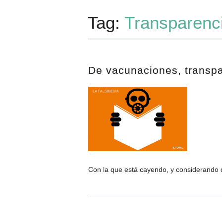
Tag:
Transparenc
De vacunaciones, transpa
Con la que está cayendo, y considerando 