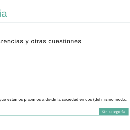
ia
rencias y otras cuestiones
que estamos próximos a dividir la sociedad en dos (del mismo modo...
Sin categoría