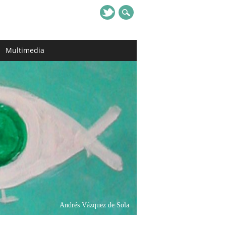
Multimedia
Andrés Vázquez de Sola