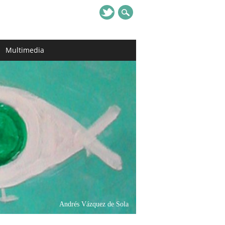
Multimedia
Andrés Vázquez de Sola