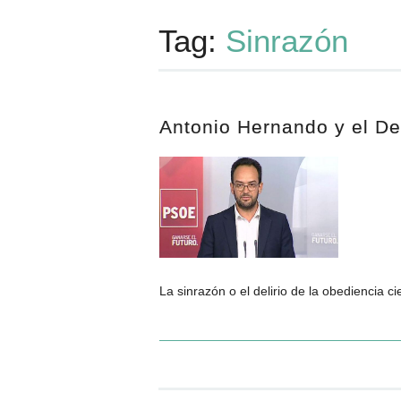
Tag:
Sinrazón
Antonio Hernando y el De
La sinrazón o el delirio de la obediencia c